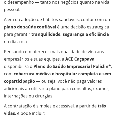
o desempenho — tanto nos negócios quanto na vida
pessoal.
Além da adoção de hábitos saudáveis, contar com um
plano de saúde confiável
é uma decisão estratégica
para garantir
tranquilidade, segurança e eficiência
no dia a dia.
Pensando em oferecer mais qualidade de vida aos
empresários e suas equipes, a
ACE Caçapava
disponibiliza o
Plano de Saúde Empresarial Policlin*
,
com
cobertura médica e hospitalar completa e sem
coparticipação
— ou seja, você não paga valores
adicionais ao utilizar o plano para consultas, exames,
internações ou cirurgias.
A contratação é simples e acessível, a partir de
três
vidas
, e pode incluir: