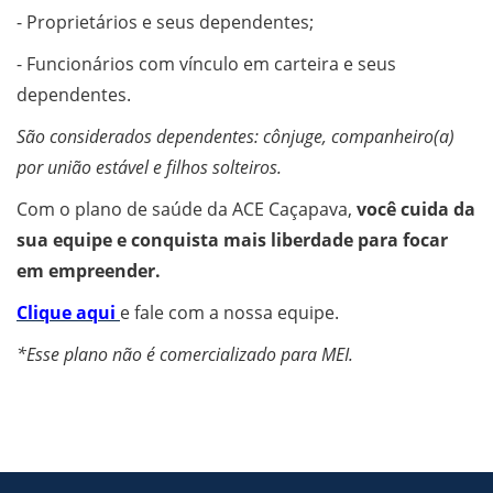
- Proprietários e seus dependentes;
- Funcionários com vínculo em carteira e seus
dependentes.
São considerados dependentes: cônjuge, companheiro(a)
por união estável e filhos solteiros.
Com o plano de saúde da ACE Caçapava,
você cuida da
sua equipe e conquista mais liberdade para focar
em empreender.
Clique aqui
e fale com a nossa equipe.
*Esse plano não é comercializado para MEI.